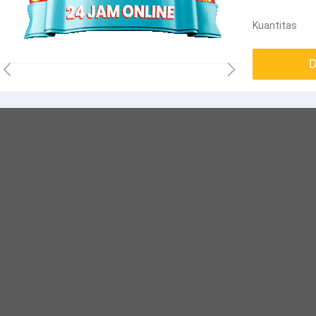
Kuantitas