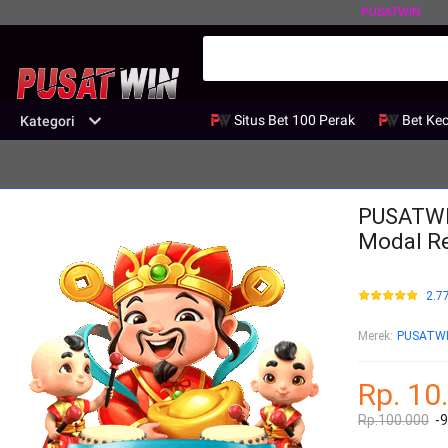
PUSATWIN
Situs Bet 100 Perak
Bet Kec
Kategori
PUSATWIN
Modal Re
2.7
Merek
:
PUSATW
Rp. 10
Rp.100.000
-