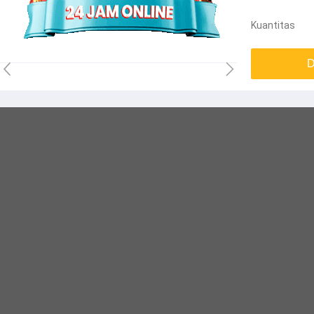
Kuantitas