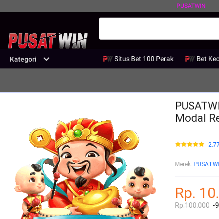
PUSATWIN
Situs Bet 100 Perak
Bet Kec
Kategori
PUSATWIN
Modal Re
2.7
Merek
:
PUSATW
Rp. 10
Rp.100.000
-