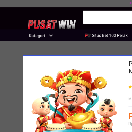
P
Situs Bet 100 Perak
Kategori
P
M
M
R