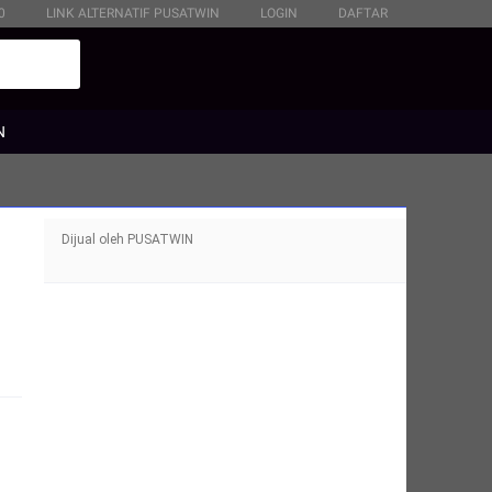
0
LINK ALTERNATIF PUSATWIN
LOGIN
DAFTAR
N
Dijual oleh PUSATWIN