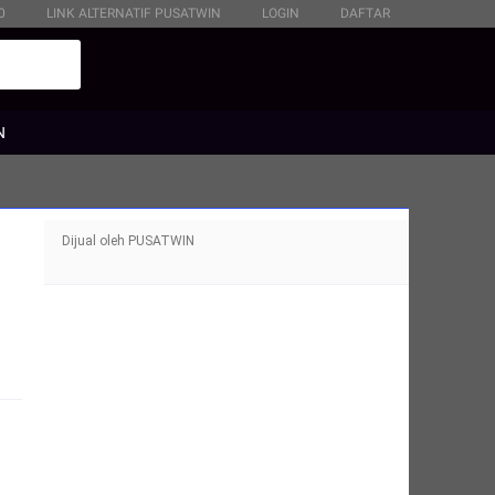
0
LINK ALTERNATIF PUSATWIN
LOGIN
DAFTAR
N
Dijual oleh PUSATWIN