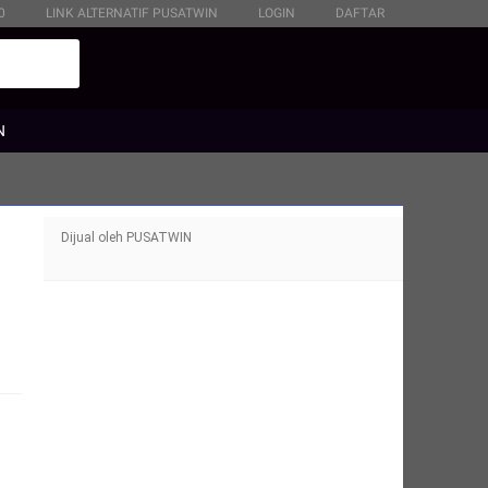
0
LINK ALTERNATIF PUSATWIN
LOGIN
DAFTAR
N
Dijual oleh PUSATWIN