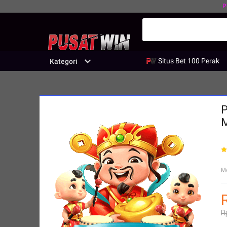
P
Situs Bet 100 Perak
Kategori
P
M
M
R