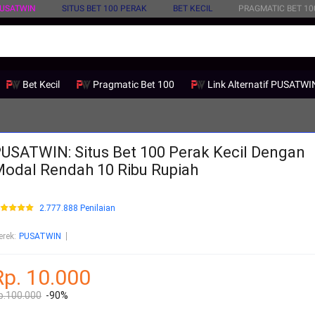
USATWIN
SITUS BET 100 PERAK
BET KECIL
PRAGMATIC BET 10
Bet Kecil
Pragmatic Bet 100
Link Alternatif PUSATWI
USATWIN: Situs Bet 100 Perak Kecil Dengan
odal Rendah 10 Ribu Rupiah
2.777.888 Penilaian
erek
:
PUSATWIN
Rp. 10.000
p.100.000
-90%