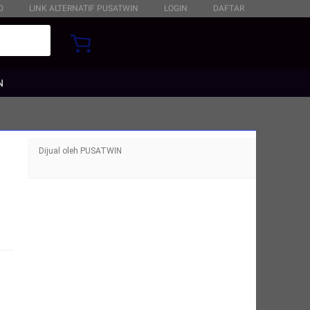
0
LINK ALTERNATIF PUSATWIN
LOGIN
DAFTAR
N
Dijual oleh PUSATWIN