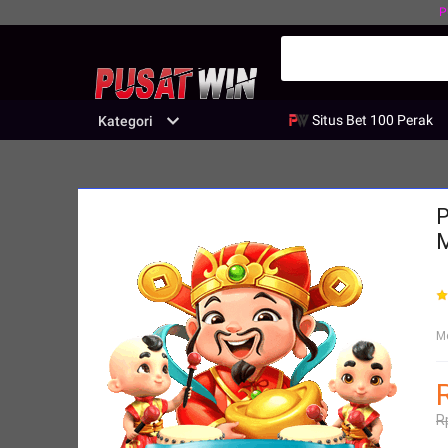
P
Situs Bet 100 Perak
Kategori
P
M
M
R