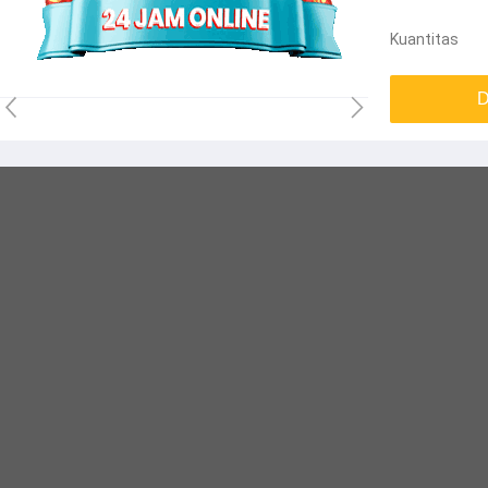
Kuantitas